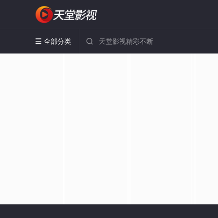
全部分类

