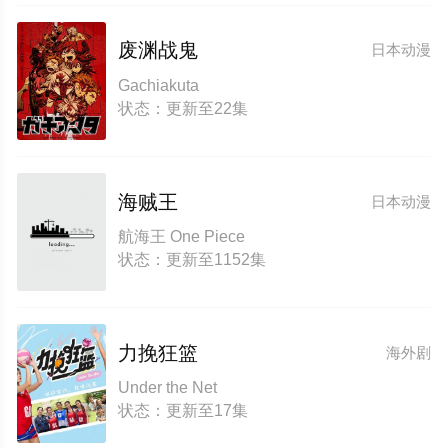
废渊战鬼
日本动漫
Gachiakuta
状态：更新至22集
海贼王
日本动漫
航海王 One Piece
状态：更新至1152集
力挽狂篮
海外剧
Under the Net
状态：更新至17集