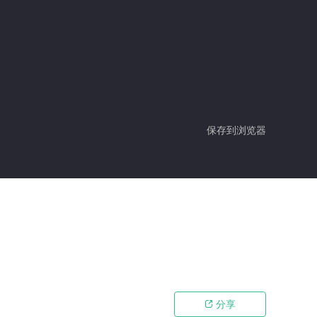
保存到浏览器
分享
