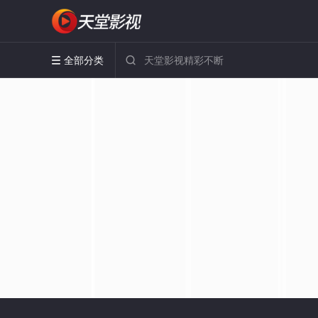
全部分类

