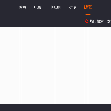
综艺
首页
电影
电视剧
动漫
热门搜索
发
