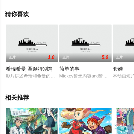
天堂电影网，更多相关信息可移步至豆瓣电影、电视猫或
剧情网等平台了解。
猜你喜欢
1.0
5.0
正片
正片
正片
希瑞希曼 圣诞特别篇
简单的事
套娃
影片讲述希瑞和希曼的搭助手Orko在一次新的间谍卫星测试中意外被传
Mickey暂无内容and暂无内容Pluto
本动画短片
相关推荐