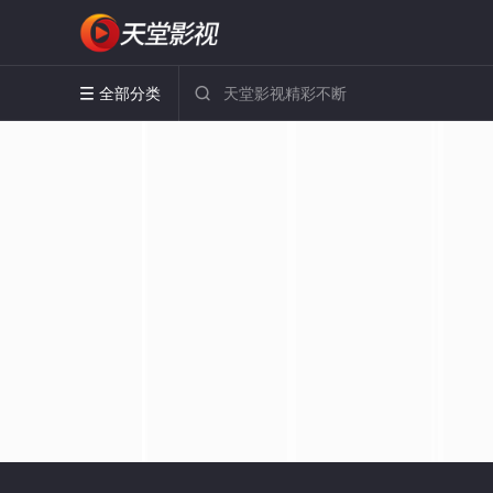
全部分类

