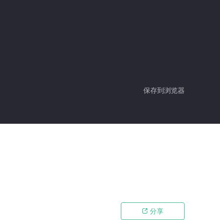
保存到浏览器
分享
