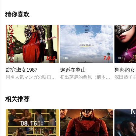
影大全就上天堂电影网，更多相关信息可移步至豆瓣电
影、电视猫或剧情网等平台了解。
猜你喜欢
10.0
7.0
HD
HD
HD
窈窕淑女1987
邂逅在釜山
鲁邦的女儿
同名人気マンガの映画化。南野陽子が女学校を出たばかりのお
初出茅庐的栗原（柄本佑饰）被上司
深田恭子
相关推荐